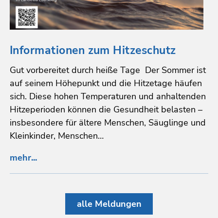
Informationen zum Hitzeschutz
Gut vorbereitet durch heiße Tage Der Sommer ist
auf seinem Höhepunkt und die Hitzetage häufen
sich. Diese hohen Temperaturen und anhaltenden
Hitzeperioden können die Gesundheit belasten –
insbesondere für ältere Menschen, Säuglinge und
Kleinkinder, Menschen…
mehr...
alle Meldungen