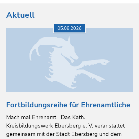
Aktuell
05.08.2026
Fortbildungsreihe für Ehrenamtliche
Mach mal Ehrenamt Das Kath.
Kreisbildungswerk Ebersberg e. V. veranstaltet
gemeinsam mit der Stadt Ebersberg und dem