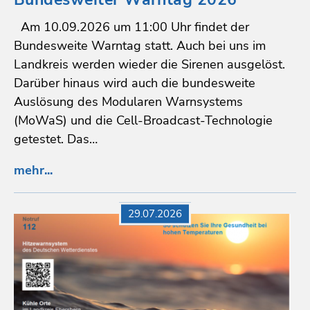
Am 10.09.2026 um 11:00 Uhr findet der
Bundesweite Warntag statt. Auch bei uns im
Landkreis werden wieder die Sirenen ausgelöst.
Darüber hinaus wird auch die bundesweite
Auslösung des Modularen Warnsystems
(MoWaS) und die Cell-Broadcast-Technologie
getestet. Das…
mehr...
29.07.2026