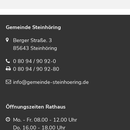
Gemeinde Steinhöring
Berger Straße. 3
85643 Steinhöring
0 80 94 / 90 92-0
0 80 94 / 90 92-80
info@gemeinde-steinhoering.de
Öffnungszeiten Rathaus
Mo. - Fr. 08.00 - 12.00 Uhr
Do. 16.00 - 18.00 Uhr