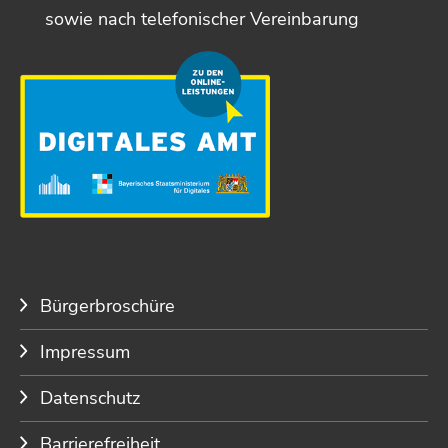
sowie nach telefonischer Vereinbarung
Bürgerbroschüre
Impressum
Datenschutz
Barrierefreiheit