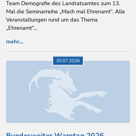
Team Demografie des Landratsamtes zum 13.
Mal die Seminarreihe „Mach mal Ehrenamt“. Alle
Veranstaltungen rund um das Thema
„Ehrenamt“…
mehr...
30.07.2026
Bundesweiter Warntag 2026