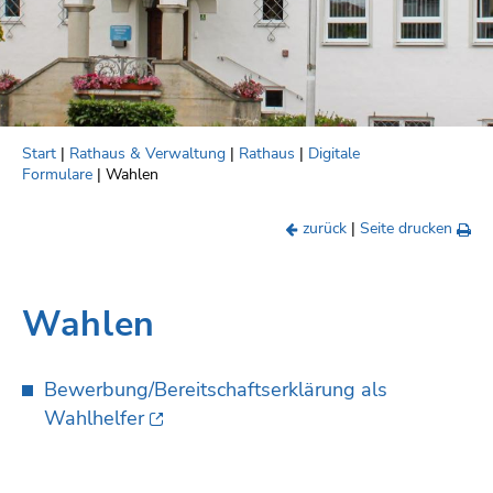
Start
|
Rathaus & Verwaltung
|
Rathaus
|
Digitale
Formulare
| Wahlen
zurück
|
Seite drucken
Wahlen
Bewerbung/Bereitschaftserklärung als
Wahlhelfer