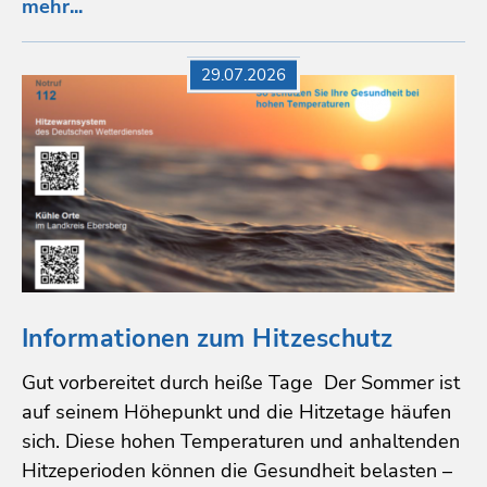
mehr...
29.07.2026
Informationen zum Hitzeschutz
Gut vorbereitet durch heiße Tage Der Sommer ist
auf seinem Höhepunkt und die Hitzetage häufen
sich. Diese hohen Temperaturen und anhaltenden
Hitzeperioden können die Gesundheit belasten –