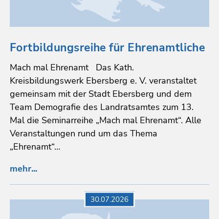
Fortbildungsreihe für Ehrenamtliche
Mach mal Ehrenamt Das Kath.
Kreisbildungswerk Ebersberg e. V. veranstaltet
gemeinsam mit der Stadt Ebersberg und dem
Team Demografie des Landratsamtes zum 13.
Mal die Seminarreihe „Mach mal Ehrenamt“. Alle
Veranstaltungen rund um das Thema
„Ehrenamt“…
mehr...
30.07.2026