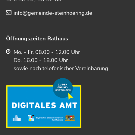
info@gemeinde-steinhoering.de
Öffnungszeiten Rathaus
Mo. - Fr. 08.00 - 12.00 Uhr
Do. 16.00 - 18.00 Uhr
sowie nach telefonischer Vereinbarung