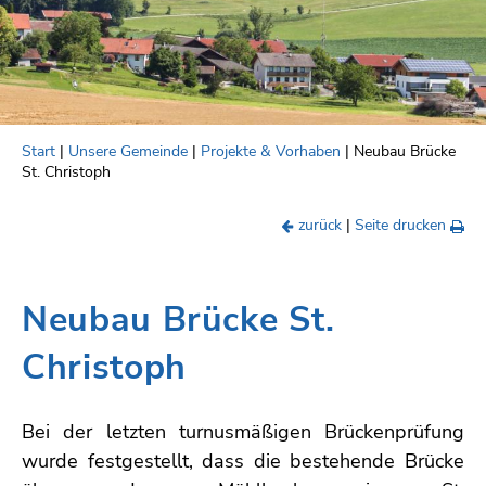
Start
|
Unsere Gemeinde
|
Projekte & Vorhaben
| Neubau Brücke
St. Christoph
zurück
|
Seite drucken
Neubau Brücke St.
Christoph
Bei der letzten turnusmäßigen Brückenprüfung
wurde festgestellt, dass die bestehende Brücke