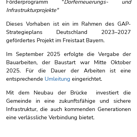
Förderprogramm "
Dorferneuerungs- und
Infrastrukturprojekte"
Dieses Vorhaben ist ein im Rahmen des GAP-
Strategieplans Deutschland 2023–2027
gefördertes Projekt im Freistaat Bayern.
Im September 2025 erfolgte die Vergabe der
Bauarbeiten, der Baustart war Mitte Oktober
2025. Für die Dauer der Arbeiten ist eine
entsprechende
Umleitung
eingerichtet.
Mit dem Neubau der Brücke investiert die
Gemeinde in eine zukunftsfähige und sichere
Infrastruktur, die auch kommenden Generationen
eine verlässliche Verbindung bietet.