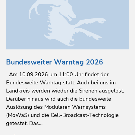
Bundesweiter Warntag 2026
Am 10.09.2026 um 11:00 Uhr findet der
Bundesweite Warntag statt. Auch bei uns im
Landkreis werden wieder die Sirenen ausgelöst.
Darüber hinaus wird auch die bundesweite
Auslösung des Modularen Warnsystems
(MoWaS) und die Cell-Broadcast-Technologie
getestet. Das…