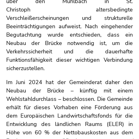
über den Mühlbach in St.
Christoph altersbedingte
Verschleißerscheinungen und strukturelle
Beeinträchtigungen aufweist. Nach eingehender
Begutachtung wurde entschieden, dass ein
Neubau der Brücke notwendig ist, um die
Verkehrssicherheit und die dauerhafte
Funktionsfähigkeit dieser wichtigen Verbindung
sicherzustellen.
Im Juni 2024 hat der Gemeinderat daher den
Neubau der Brücke – künftig mit einem
Wehlstahldurchlass – beschlossen. Die Gemeinde
erhält für dieses Vorhaben eine Förderung aus
dem Europäischen Landwirtschaftsfonds für die
Entwicklung des ländlichen Raums (ELER) in
Höhe von 60 % der Nettobauskosten aus dem