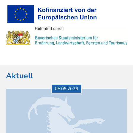
Aktuell
05.08.2026