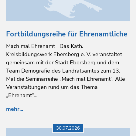
Fortbildungsreihe für Ehrenamtliche
Mach mal Ehrenamt Das Kath.
Kreisbildungswerk Ebersberg e. V. veranstaltet
gemeinsam mit der Stadt Ebersberg und dem
Team Demografie des Landratsamtes zum 13.
Mal die Seminarreihe „Mach mal Ehrenamt“. Alle
Veranstaltungen rund um das Thema
„Ehrenamt“…
mehr...
30.07.2026