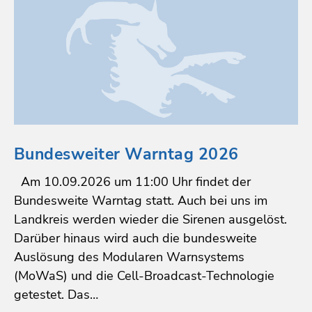
Bundesweiter Warntag 2026
Am 10.09.2026 um 11:00 Uhr findet der
Bundesweite Warntag statt. Auch bei uns im
Landkreis werden wieder die Sirenen ausgelöst.
Darüber hinaus wird auch die bundesweite
Auslösung des Modularen Warnsystems
(MoWaS) und die Cell-Broadcast-Technologie
getestet. Das…