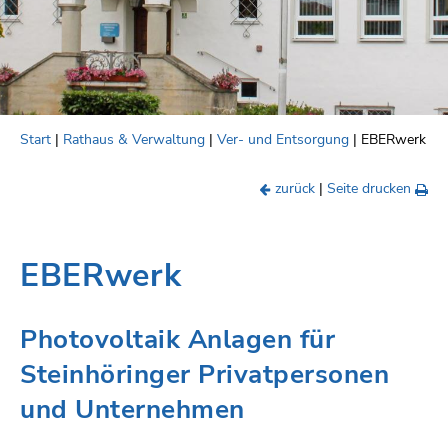
Start
|
Rathaus & Verwaltung
|
Ver- und Entsorgung
| EBERwerk
zurück
|
Seite drucken
EBERwerk
Photovoltaik Anlagen für
Steinhöringer Privatpersonen
und Unternehmen