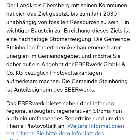
Der Landkreis Ebersberg mit seinen Kommunen
hat sich das Ziel gesetzt, bis zum Jahr 2030
unabhängig von fossilen Ressourcen zu sein. Ein
wichtiger Baustein zur Erreichung dieses Ziels ist
eine nachhaltige Stromerzeugung. Die Gemeinde
Steinhöring fördert den Ausbau erneuerbarer
Energien im Gemeindegebiet und möchte Sie
daher auf ein Angebot der EBERwerk GmbH &
Co. KG bezüglich Photovoltaikanlagen
aufmerksam machen. Die Gemeinde Steinhöring
ist Anteilseignerin des EBERwerks.
Das EBERwerk bietet neben der Lieferung
regional erzeugten, regenerativen Stroms nun
auch ein umfassendes Repertoire rund um das
Thema Photovoltaik an.
Weitere Informationen
entnehmen Sie bitte dem Infoblatt des