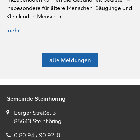
insbesondere für ältere Menschen, Säuglinge und
Kleinkinder, Menschen…
mehr...
alle Meldungen
Gemeinde Steinhöring
Berger Straße. 3
85643 Steinhöring
0 80 94 / 90 92-0