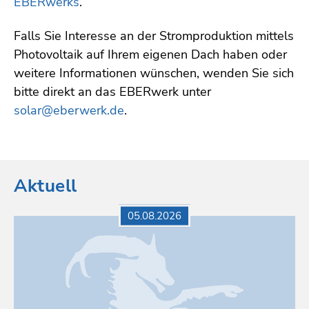
EBERwerks
.
Falls Sie Interesse an der Stromproduktion mittels
Photovoltaik auf Ihrem eigenen Dach haben oder
weitere Informationen wünschen, wenden Sie sich
bitte direkt an das EBERwerk unter
solar@eberwerk.de
.
Aktuell
05.08.2026