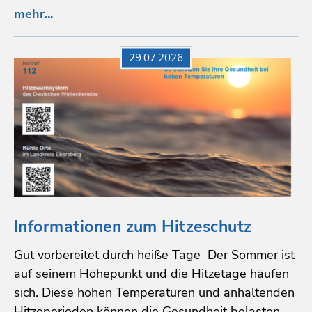
mehr...
29.07.2026
Informationen zum Hitzeschutz
Gut vorbereitet durch heiße Tage Der Sommer ist
auf seinem Höhepunkt und die Hitzetage häufen
sich. Diese hohen Temperaturen und anhaltenden
Hitzeperioden können die Gesundheit belasten –