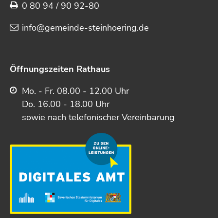
0 80 94 / 90 92-80
info@gemeinde-steinhoering.de
Öffnungszeiten Rathaus
Mo. - Fr. 08.00 - 12.00 Uhr
Do. 16.00 - 18.00 Uhr
sowie nach telefonischer Vereinbarung