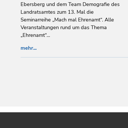
Ebersberg und dem Team Demografie des
Landratsamtes zum 13. Mal die
Seminarreihe „Mach mal Ehrenamt“. Alle
Veranstaltungen rund um das Thema
„Ehrenamt“…
mehr...