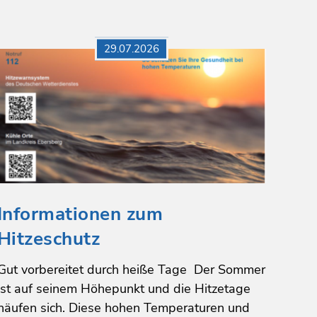
29.07.2026
Informationen zum
Hitzeschutz
Gut vorbereitet durch heiße Tage Der Sommer
ist auf seinem Höhepunkt und die Hitzetage
häufen sich. Diese hohen Temperaturen und