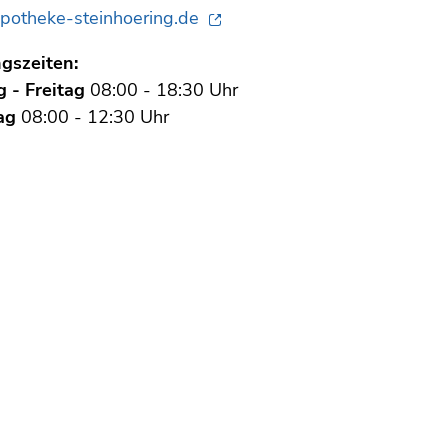
otheke-steinhoering.de
gszeiten:
 - Freitag
08:00 - 18:30 Uhr
ag
08:00 - 12:30 Uhr