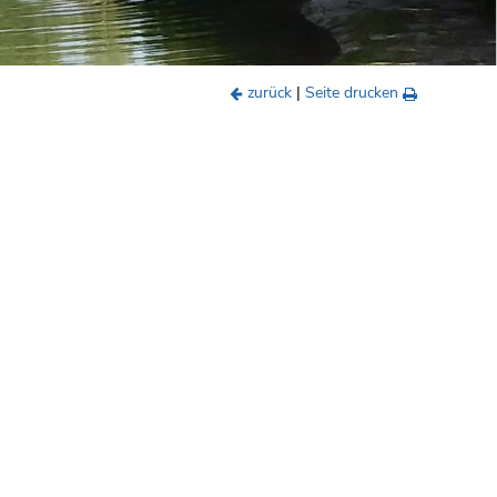
zurück
|
Seite drucken