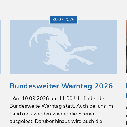
30.07.2026
Bundesweiter Warntag 2026
Am 10.09.2026 um 11:00 Uhr findet der
Bundesweite Warntag statt. Auch bei uns im
Landkreis werden wieder die Sirenen
ausgelöst. Darüber hinaus wird auch die