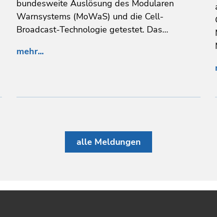
bundesweite Auslösung des Modularen
Warnsystems (MoWaS) und die Cell-
Broadcast-Technologie getestet. Das…
mehr...
alle Meldungen