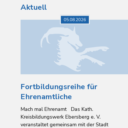
Aktuell
05.08.2026
Fortbildungsreihe für
Ehrenamtliche
Mach mal Ehrenamt Das Kath.
Kreisbildungswerk Ebersberg e. V.
veranstaltet gemeinsam mit der Stadt