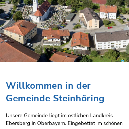
Willkommen in der
Gemeinde Steinhöring
Unsere Gemeinde liegt im östlichen Landkreis
Ebersberg in Oberbayern. Eingebettet im schönen