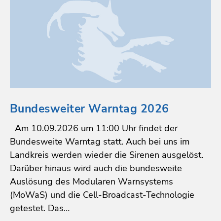
Bundesweiter Warntag 2026
Am 10.09.2026 um 11:00 Uhr findet der
Bundesweite Warntag statt. Auch bei uns im
Landkreis werden wieder die Sirenen ausgelöst.
Darüber hinaus wird auch die bundesweite
Auslösung des Modularen Warnsystems
(MoWaS) und die Cell-Broadcast-Technologie
getestet. Das…