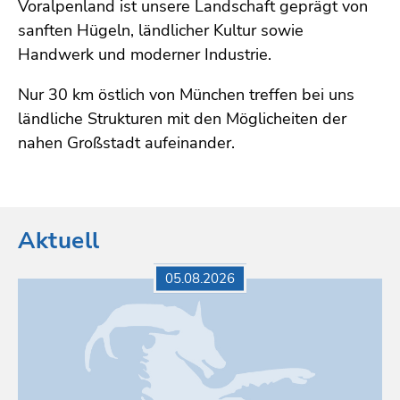
Voralpenland ist unsere Landschaft geprägt von
sanften Hügeln, ländlicher Kultur sowie
Handwerk und moderner Industrie.
Nur 30 km östlich von München treffen bei uns
ländliche Strukturen mit den Möglicheiten der
nahen Großstadt aufeinander.
Aktuell
05.08.2026