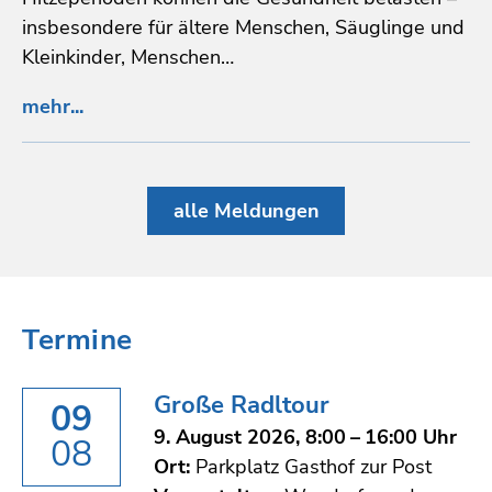
insbesondere für ältere Menschen, Säuglinge und
Kleinkinder, Menschen…
mehr...
alle Meldungen
Termine
Große Radltour
09
9. August 2026, 8:00 – 16:00 Uhr
08
Ort:
Parkplatz Gasthof zur Post