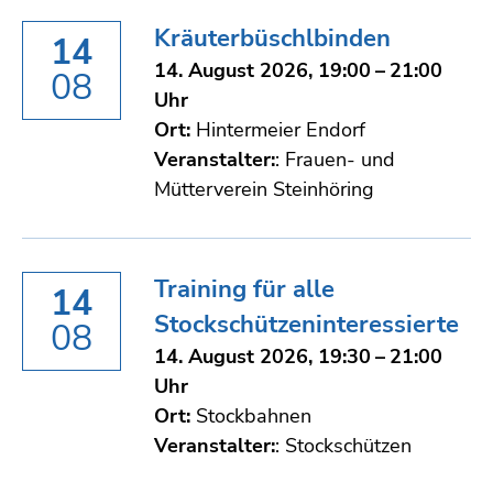
Kräuterbüschlbinden
14
14. August 2026, 19:00 – 21:00
08
Uhr
Ort:
Hintermeier Endorf
Veranstalter:
: Frauen- und
Mütterverein Steinhöring
Training für alle
14
Stockschützeninteressierte
08
14. August 2026, 19:30 – 21:00
Uhr
Ort:
Stockbahnen
Veranstalter:
: Stockschützen