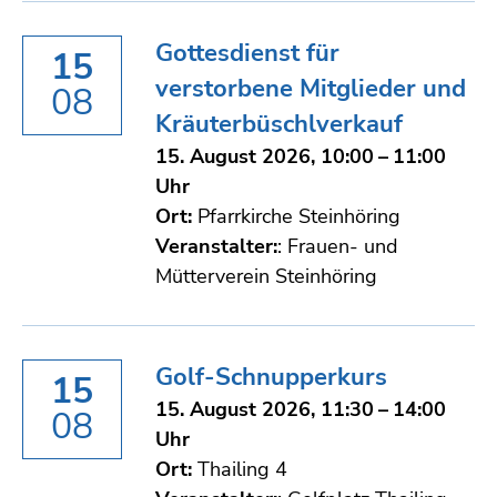
Gottesdienst für
15
verstorbene Mitglieder und
08
Kräuterbüschlverkauf
15. August 2026, 10:00 – 11:00
Uhr
Ort:
Pfarrkirche Steinhöring
Veranstalter:
: Frauen- und
Mütterverein Steinhöring
Golf-Schnupperkurs
15
15. August 2026, 11:30 – 14:00
08
Uhr
Ort:
Thailing 4