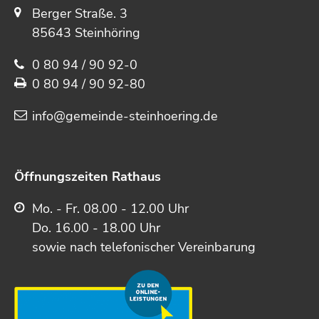
Berger Straße. 3
85643 Steinhöring
0 80 94 / 90 92-0
0 80 94 / 90 92-80
info@gemeinde-steinhoering.de
Öffnungszeiten Rathaus
Mo. - Fr. 08.00 - 12.00 Uhr
Do. 16.00 - 18.00 Uhr
sowie nach telefonischer Vereinbarung