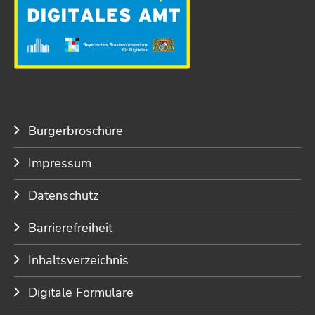
Bürgerbroschüre
Impressum
Datenschutz
Barrierefreiheit
Inhaltsverzeichnis
Digitale Formulare