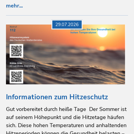
mehr...
29.07.2026
Informationen zum Hitzeschutz
Gut vorbereitet durch heiße Tage Der Sommer ist
auf seinem Höhepunkt und die Hitzetage häufen
sich. Diese hohen Temperaturen und anhaltenden
Hitzeperioden können die Gesundheit belasten –