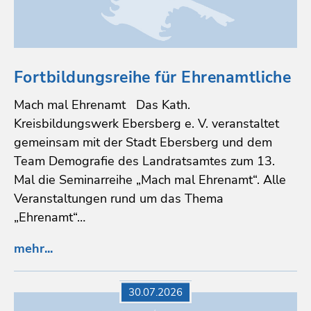
Fortbildungsreihe für Ehrenamtliche
Mach mal Ehrenamt Das Kath.
Kreisbildungswerk Ebersberg e. V. veranstaltet
gemeinsam mit der Stadt Ebersberg und dem
Team Demografie des Landratsamtes zum 13.
Mal die Seminarreihe „Mach mal Ehrenamt“. Alle
Veranstaltungen rund um das Thema
„Ehrenamt“…
mehr...
30.07.2026