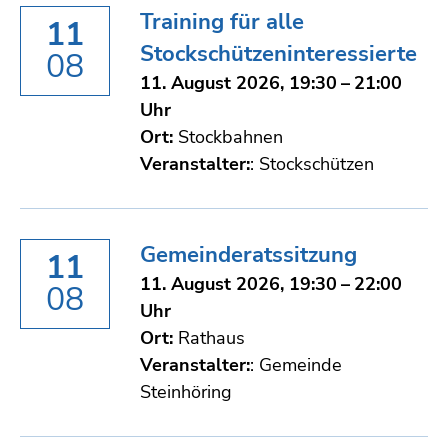
Training für alle
11
Stockschützeninteressierte
08
11. August 2026, 19:30 – 21:00
Uhr
Ort:
Stockbahnen
Veranstalter:
: Stockschützen
Gemeinderatssitzung
11
11. August 2026, 19:30 – 22:00
08
Uhr
Ort:
Rathaus
Veranstalter:
: Gemeinde
Steinhöring