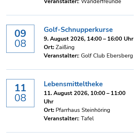
Veranstalter:
: Wanderfreunde
Golf-Schnupperkurse
09
9. August 2026, 14:00 – 16:00 Uhr
08
Ort:
Zaißing
Veranstalter:
: Golf Club Ebersberg
Lebensmitteltheke
11
11. August 2026, 10:00 – 11:00
08
Uhr
Ort:
Pfarrhaus Steinhöring
Veranstalter:
: Tafel